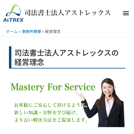
ホーム
事務所概要
経営理念
司法書士法人アストレックスの
経営理念