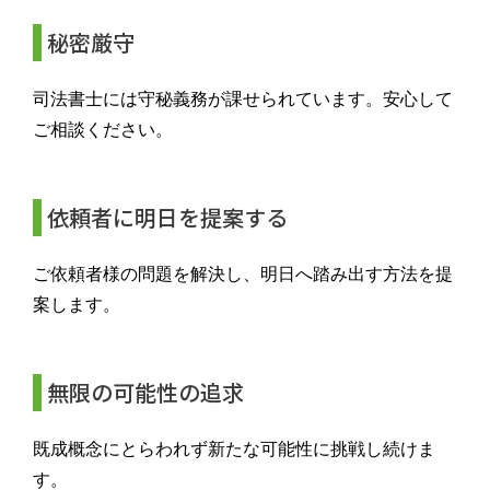
秘密厳守
司法書士には守秘義務が課せられています。安心して
ご相談ください。
依頼者に明日を提案する
ご依頼者様の問題を解決し、明日へ踏み出す方法を提
案します。
無限の可能性の追求
既成概念にとらわれず新たな可能性に挑戦し続けま
す。