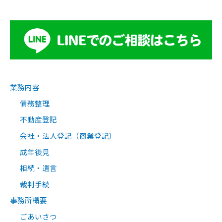
業務内容
債務整理
不動産登記
会社・法人登記（商業登記）
成年後見
相続・遺言
裁判手続
事務所概要
ごあいさつ