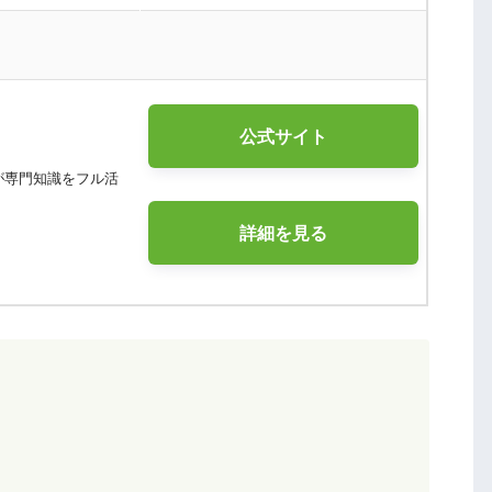
公式サイト
が専門知識をフル活
詳細を見る