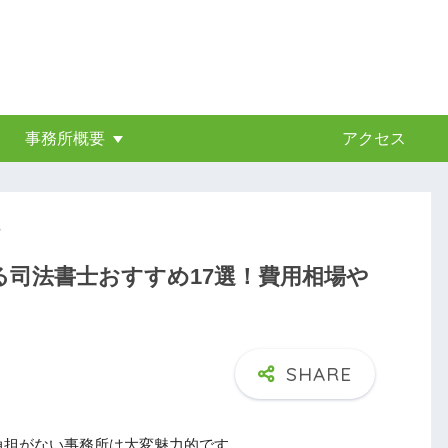
事務所概要
アクセス
司法書士おすすめ17選！費用相場や
負担がない事務所は大変魅力的です。