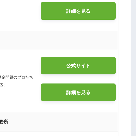
詳細を見る
公式サイト
借金問題のプロたち
応！
詳細を見る
務所