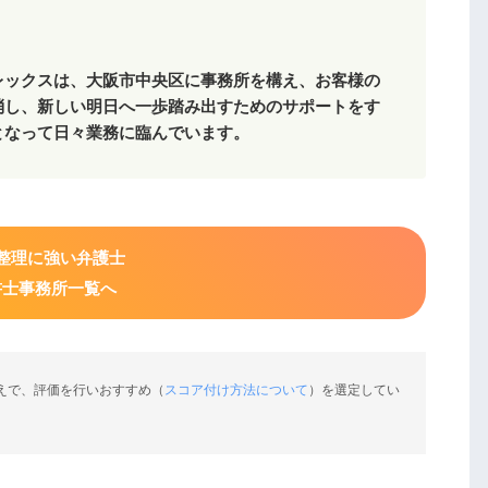
レックスは、大阪市中央区に事務所を構え、お客様の
消し、新しい明日へ一歩踏み出すためのサポートをす
となって日々業務に臨んでいます。
整理に強い弁護士
書士事務所一覧へ
えで、評価を行いおすすめ（
スコア付け方法について
）を選定してい